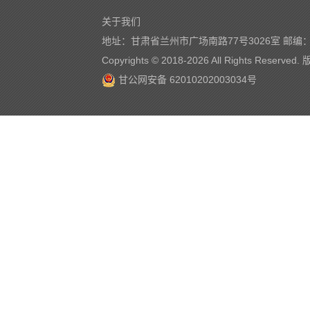
关于我们
地址：甘肃省兰州市广场南路77号3026室 邮编：7
Copyrights © 2018-
2026 All Rights Reserve
甘公网安备 62010202003034号