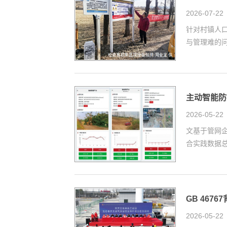
2026-07-22
针对村镇人
与管理难的问
主动智能防
2026-05-22
文基于管网
合实践数据总
GB 46
2026-05-22