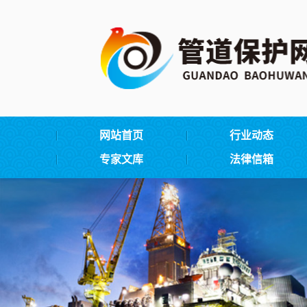
网站首页
行业动态
专家文库
法律信箱