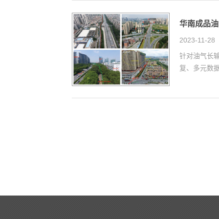
华南成品油
2023-11-28
针对油气长
复、多元数据