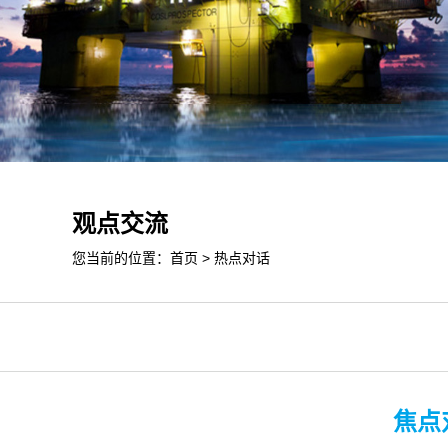
观点交流
您当前的位置：
首页
>
热点对话
焦点