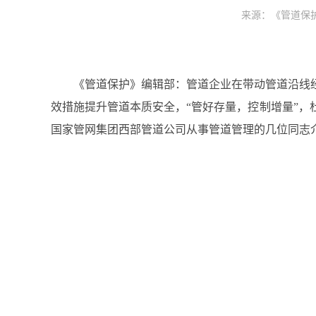
来源：《管道保护》
《管道保护》编辑部：管道企业在带动管道沿线
效措施提升管道本质安全，“管好存量，控制增量”
国家管网集团西部管道公司从事管道管理的几位同志