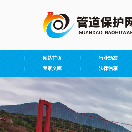
网站首页
行业动态
专家文库
法律信箱