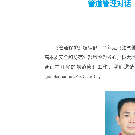
管道管理对话
《管道保护》编辑部：今年是《油气输送
高本质安全和防范外部风险为核心，极大
合正在开展的规范修订工作，我们邀请
guandaobaohu@163.com）。