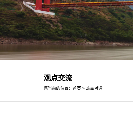
观点交流
您当前的位置：
首页
>
热点对话