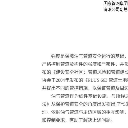
强度是保障油气管道安全运行的基础，
严格控制管道及构件的强度和严密性，并贯
布的《建设安全社区：管道风险和管道建设
协会于2004年发布的《PLUS 663
并提出不同的管控措施，以保证管道及周
油气管道作为线性基础设施，与所经
法》从保护管道安全的角度出发提出 了“
理。依据油气管道与周边区域的相互影响
和控制要求，有助于解决上述问题。