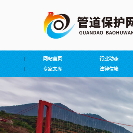
网站首页
行业动态
专家文库
法律信箱