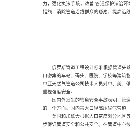
力，强化执法手段，改善 管道保护法治
措施，消除管道沿线群众的疑虑，提高沿
俄罗斯管道工程设计标准根据管道失效
口密集的车站、码头、医院、学校等建筑物
中亚天然气管道公司技术人员对中、美、
重视强度安全。
国内外发生的管道安全事故表明，管
的一个方面。国内某大口径高压输气管道
美国和加拿大根据人口密度划分地区
步保证管道安全和公共安全。在管道中心线