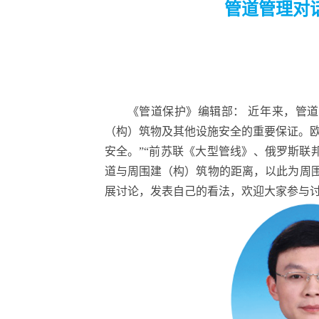
管道管理对
《管道保护》编辑部： 近年来，管
（构）筑物及其他设施安全的重要保证。
安全。”“前苏联《大型管线》、俄罗斯联邦国
道与周围建（构）筑物的距离，以此为周
展讨论，发表自己的看法，欢迎大家参与讨论发