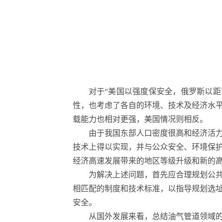
对于“美国以强度保安全，俄罗斯以
性，也考虑了各自的环境、技术及经济水
载能力也相对更强，美国情况则相反。
由于我国东部人口密度很高和经济活力
技术上得以实现，并与公众安全、环境保
经济高速发展带来的地区等级升级和新的
为解决上述问题，首先应合理规划公
相匹配的制度和技术标准，以指导规划选址
安全。
从国外发展来看，总结油气管道领域