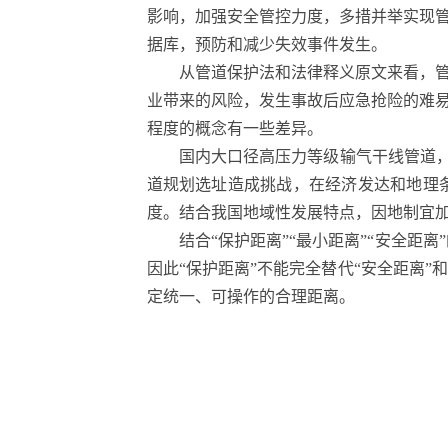
影响，加强安全管控力度，多措并举实现管
据库，预防和减少失效事件发生。
从管道保护法和法律释义原文来看，
业带来的风险，发生事故后应急抢险的难易
程度的概念有一些差异。
国内大口径高压力等级输气干线管道，
道规划选址造成挑战，在经济发达和地理
度。结合我国地域性发展特点，因地制宜加
结合“保护距离”“最小距离”“安全
因此“保护距离”不能完全替代“安全距离
定统一、可操作的合理距离。