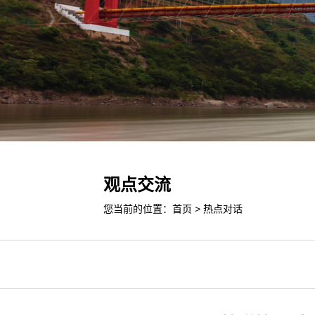
观点交流
您当前的位置：
首页
>
热点对话