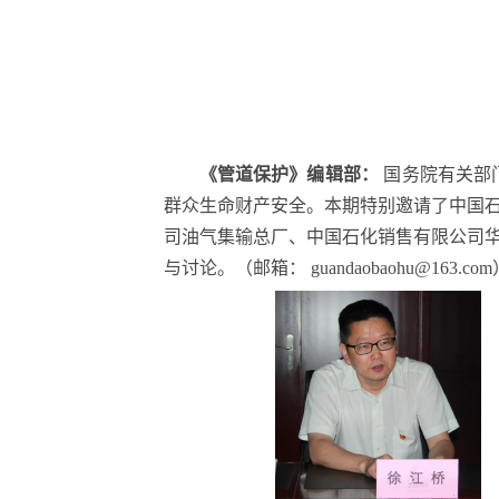
《管道保护》编辑部：
国务院有关部
群众生命财产安全。本期特别邀请了中国
司油气集输总厂、中国石化销售有限公司
与讨论。（邮箱： guandaobaohu@163.co