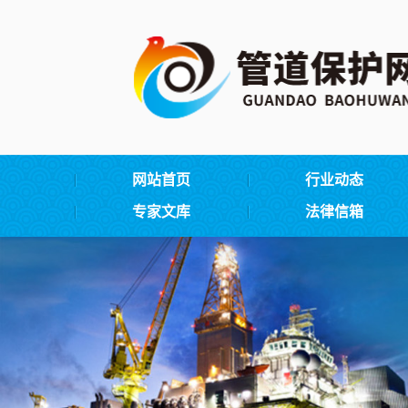
网站首页
行业动态
专家文库
法律信箱