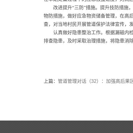
改进提升“三防”措施。提升技防措施
物防措施，做好应急物资储备管理，在高
查，对当地村民开展管道保护法律宣传，
认真做好隐患整治工作。根据漏磁内检
排查隐患，及时采取治理措施，将隐患消
上篇：
管道管理对话（32）：加强高后果区