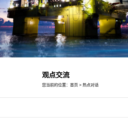
观点交流
您当前的位置：
首页
>
热点对话