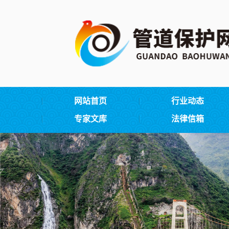
网站首页
行业动态
专家文库
法律信箱