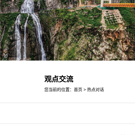
观点交流
您当前的位置：
首页
>
热点对话