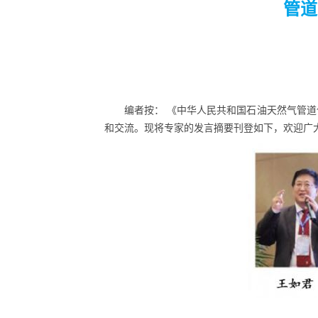
管道
编者按： 《中华人民共和国石油天然气管
和交流。现将专家的发言摘要刊登如下，欢迎广大读者积