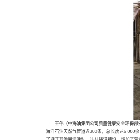
王伟（中海油集团公司质量健康安全环保部
海洋石油天然气管道近300条，总长度达5 0
了避开其他用海活动，往往绕道铺设，增加了管