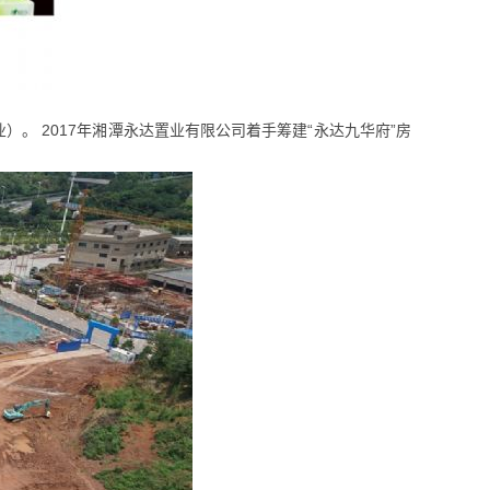
 2017年湘潭永达置业有限公司着手筹建“永达九华府”房