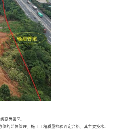
Ⅲ级高后果区。
方位的监督管理。施工工程质量检验评定合格。其主要技术、