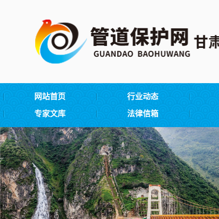
网站首页
行业动态
专家文库
法律信箱