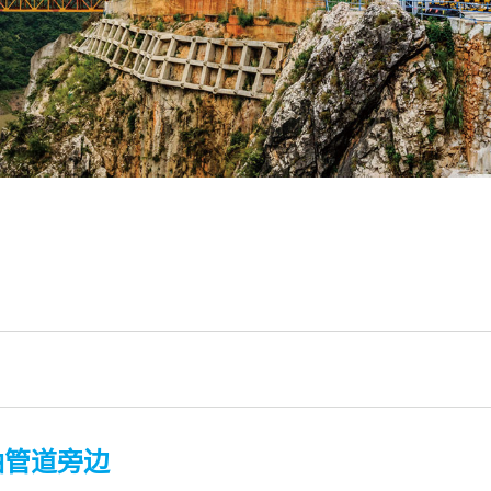
油管道旁边