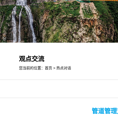
观点交流
您当前的位置：
首页
>
热点对话
管道管理