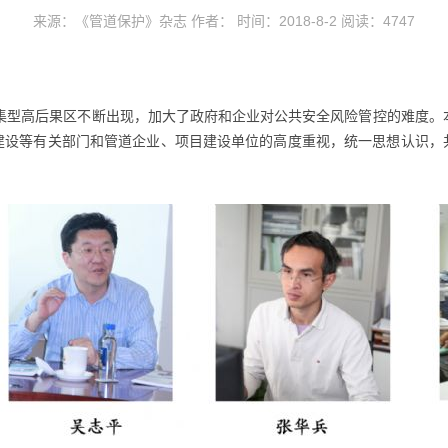
来源：《管道保护》杂志 作者： 时间：2018-8-2 阅读：
4747
集型高后果区不断出现，加大了政府和企业对公共安全风险管控的难度。
建设等有关部门和管道企业、项目建设单位的高度重视，统一思想认识，