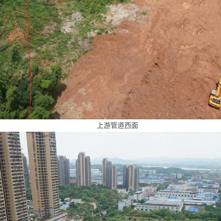
上游管道西面