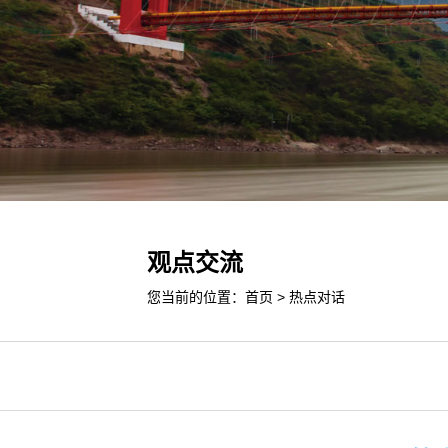
观点交流
您当前的位置：
首页
>
热点对话