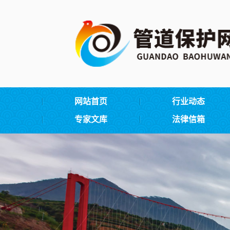
网站首页
行业动态
专家文库
法律信箱