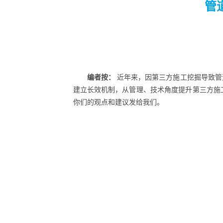
管
编者按：
近年来，因第三方施工挖掘导致管
建立长效机制，从管理、技术角度提升第三方施
你们的观点和建议发给我们。