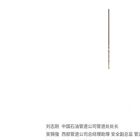
刘志刚 中国石油管道公司管道处处长
吴锦强 西部管道公司总经理助理 安全副总监 管