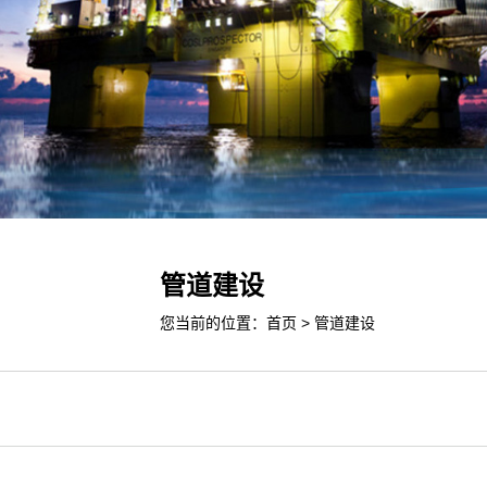
管道建设
您当前的位置：
首页
>
管道建设