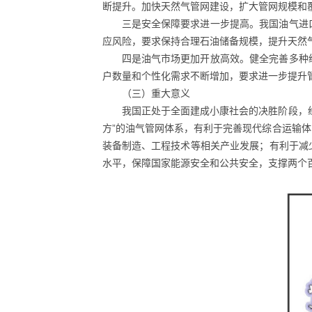
断提升。加快天然气管网建设，扩大管网规模和
三是安全保障要求进一步提高。我国油气进
应风险，要求保持合理石油储备规模，提升天然
四是油气市场更加开放高效。健全完善多种
户数量和个性化需求不断增加，要求进一步提升
（三）重大意义
我国正处于全面建成小康社会的决胜阶段，
方”的油气管网体系，有利于完善现代综合运输
装备制造、工程技术等相关产业发展；有利于减
水平，保障国家能源安全和公共安全，支撑两个