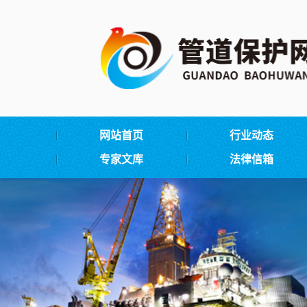
网站首页
行业动态
专家文库
法律信箱