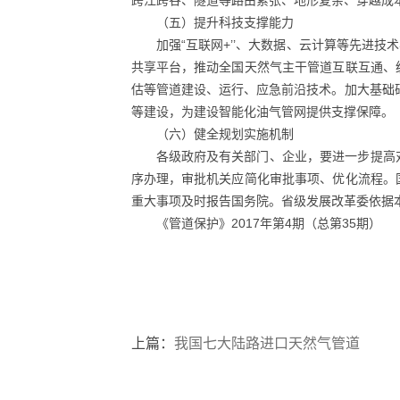
（五）提升科技支撑能力
加强“互联网+’’、大数据、云计算等先进
共享平台，推动全国天然气主干管道互联互通、
估等管道建设、运行、应急前沿技术。加大基础
等建设，为建设智能化油气管网提供支撑保障。
（六）健全规划实施机制
各级政府及有关部门、企业，要进一步提高
序办理，审批机关应简化审批事项、优化流程。
重大事项及时报告国务院。省级发展改革委依据
《管道保护》2017年第4期（总第35期）
上篇：
我国七大陆路进口天然气管道